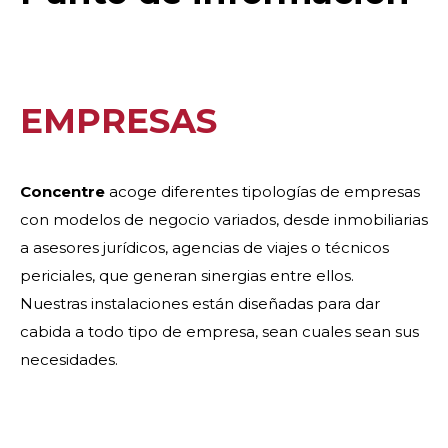
EMPRESAS
Concentre
acoge diferentes tipologías de empresas
con modelos de negocio variados, desde inmobiliarias
a asesores jurídicos, agencias de viajes o técnicos
periciales, que generan sinergias entre ellos.
Nuestras instalaciones están diseñadas para dar
cabida a todo tipo de empresa, sean cuales sean sus
necesidades.