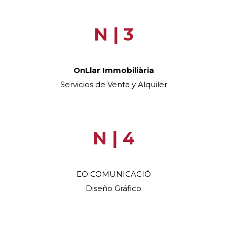
N | 3
OnLlar Immobiliària
Servicios de Venta y Alquiler
N | 4
EO COMUNICACIÓ
Diseño Gráfico