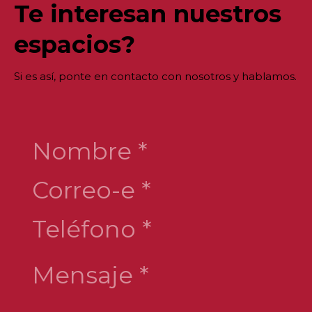
Te interesan nuestros
espacios?
Si es así, ponte en contacto con nosotros y hablamos.
Nombre *
Mensaje *