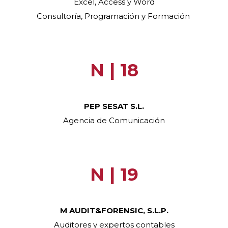
Excel, Access y Word
Consultoría, Programación y Formación
N | 18
PEP SESAT S.L.
Agencia de Comunicación
N | 19
M AUDIT&FORENSIC, S.L.P.
Auditores y expertos contables