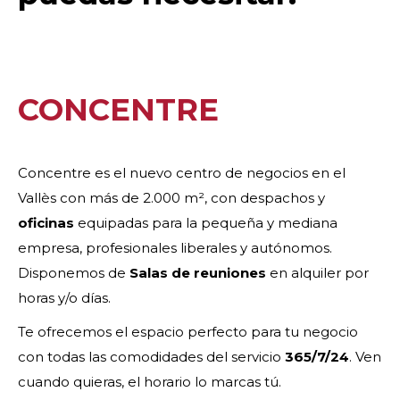
CONCENTRE
Concentre es el nuevo centro de negocios en el
Vallès con más de 2.000 m², con despachos y
oficinas
equipadas para la pequeña y mediana
empresa, profesionales liberales y autónomos.
Disponemos de
Salas de reuniones
en alquiler por
horas y/o días.
Te ofrecemos el espacio perfecto para tu negocio
con todas las comodidades del servicio
365/7/24
. Ven
cuando quieras, el horario lo marcas tú.