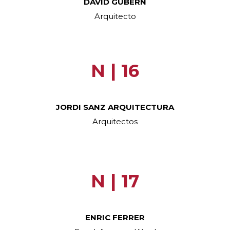
DAVID GUBERN
Arquitecto
N | 16
JORDI SANZ ARQUITECTURA
Arquitectos
N | 17
ENRIC FERRER