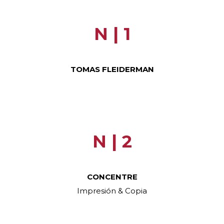
N | 1
TOMAS FLEIDERMAN
N | 2
CONCENTRE
Impresión & Copia
.