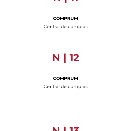
COMPRUM
Central de compras
N | 12
COMPRUM
Central de compras
N | 13