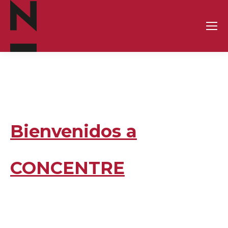
Bienvenidos a
CONCENTRE