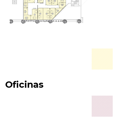
Oficinas