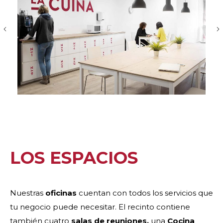
LOS ESPACIOS
Nuestras
oficinas
cuentan con todos los servicios que
tu negocio puede necesitar. El recinto contiene
también cuatro
salas de reuniones,
una
Cocina