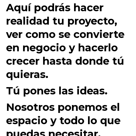
Aquí podrás hacer
realidad tu proyecto,
ver como se convierte
en negocio y hacerlo
crecer hasta donde tú
quieras.
Tú pones las ideas.
Nosotros ponemos el
espacio y todo lo que
puedas necesitar.