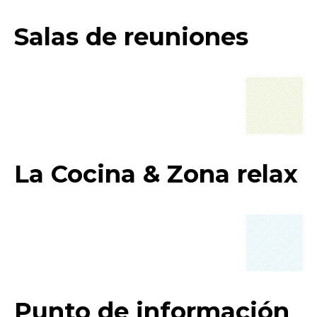
Salas de reuniones
La Cocina & Zona relax
Punto de información