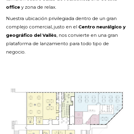
office
y zona de relax.
Nuestra ubicación privilegiada dentro de un gran
complejo comercial, justo en el
Centro neurálgico y
geográfico del Vallès
, nos convierte en una gran
plataforma de lanzamiento para todo tipo de
negocio.