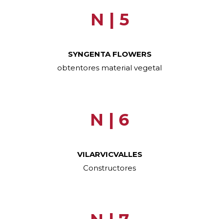
N | 5
SYNGENTA FLOWERS
obtentores material vegetal
N | 6
VILARVICVALLES
Constructores