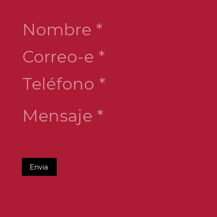
Nombre *
Mensaje *