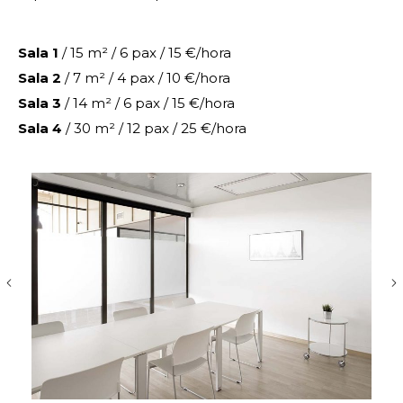
Sala 1
/ 15 m² / 6 pax / 15 €/hora
Sala 2
/ 7 m² / 4 pax / 10 €/hora
Sala 3
/ 14 m² / 6 pax / 15 €/hora
Sala 4
/ 30 m² / 12 pax / 25 €/hora