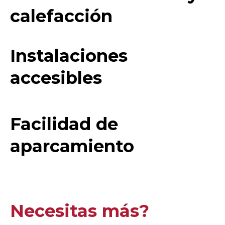
calefacción
Instalaciones
accesibles
Facilidad de
aparcamiento
Necesitas más?