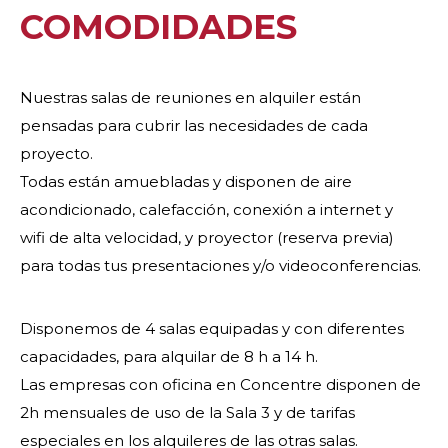
COMODIDADES
Nuestras salas de reuniones en alquiler están
pensadas para cubrir las necesidades de cada
proyecto.
Todas están amuebladas y disponen de aire
acondicionado, calefacción, conexión a internet y
wifi de alta velocidad, y proyector (reserva previa)
para todas tus presentaciones y/o videoconferencias.
Disponemos de 4 salas equipadas y con diferentes
capacidades, para alquilar de 8 h a 14 h.
Las empresas con oficina en Concentre disponen de
2h mensuales de uso de la Sala 3 y de tarifas
especiales en los alquileres de las otras salas.