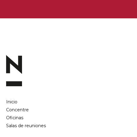
Inicio
Concentre
Oficinas
Salas de reuniones