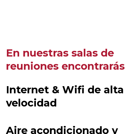
En nuestras salas de
reuniones encontrarás
Internet & Wifi de alta
velocidad
Aire acondicionado y