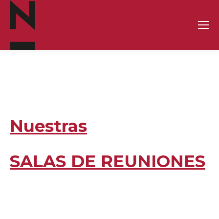
Nuestras
SALAS DE REUNIONES