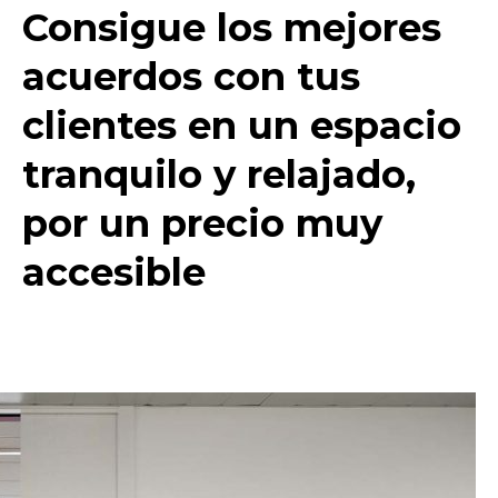
Consigue los mejores
acuerdos con tus
clientes en un espacio
tranquilo y relajado,
por un precio muy
accesible