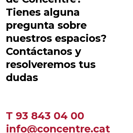
Tienes alguna
pregunta sobre
nuestros espacios?
Contáctanos y
resolveremos tus
dudas
T 93 843 04 00
info@concentre.cat