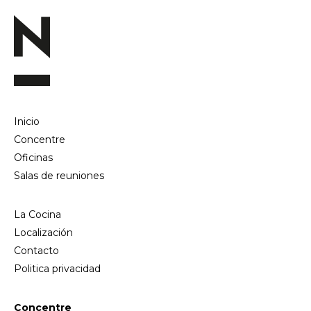
Inicio
Concentre
Oficinas
Salas de reuniones
La Cocina
Localización
Contacto
Politica privacidad
Concentre