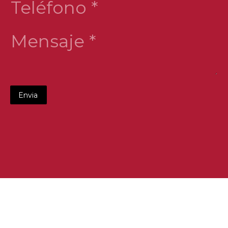
Mensaje *