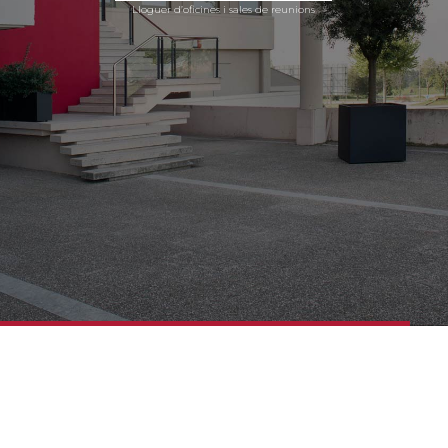
Lloguer d’oficines i sales de reunions