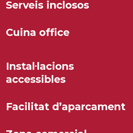
Serveis inclosos
Cuina office
Instal·lacions
accessibles
Facilitat d’aparcament