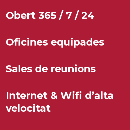
Obert 365 / 7 / 24
Oficines equipades
Sales de reunions
Internet & Wifi d’alta
velocitat