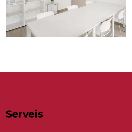
Serveis