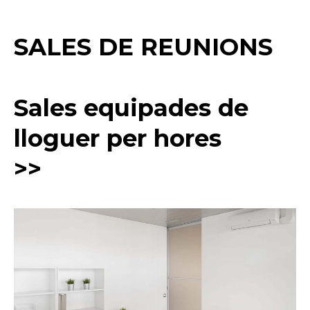
SALES DE REUNIONS
Sales equipades de
lloguer per hores
>>