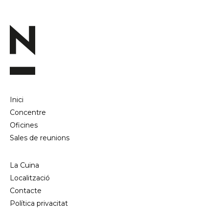
Inici
Concentre
Oficines
Sales de reunions
La Cuina
Localització
Contacte
Política privacitat