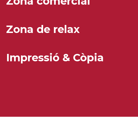
Zona comercial
Zona de relax
Impressió & Còpia