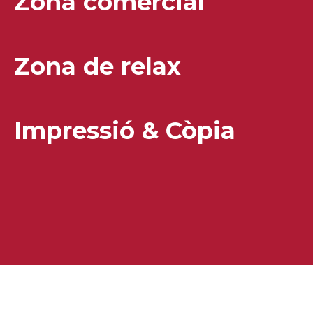
Zona comercial
Zona de relax
Impressió & Còpia