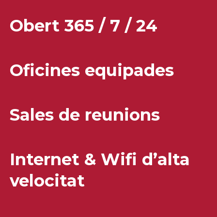
Obert 365 / 7 / 24
Oficines equipades
Sales de reunions
Internet & Wifi d’alta
velocitat