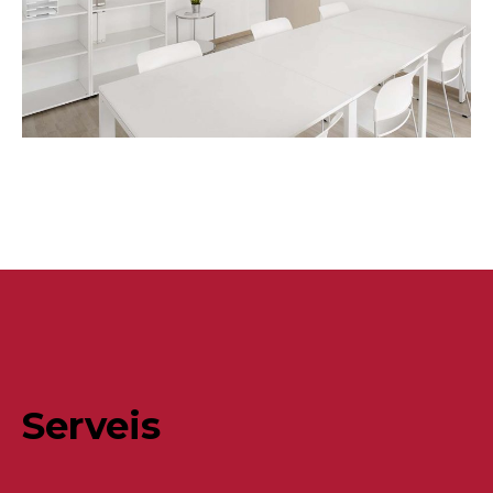
Serveis