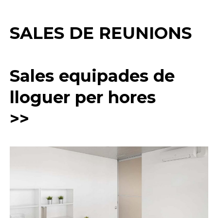
SALES DE REUNIONS
Sales equipades de
lloguer per hores
>>