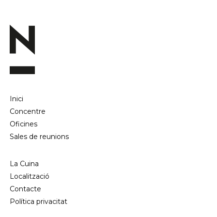
Inici
Concentre
Oficines
Sales de reunions
La Cuina
Localització
Contacte
Política privacitat