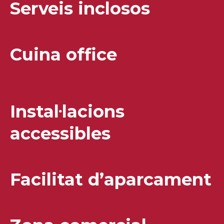
Serveis inclosos
Cuina office
Instal·lacions
accessibles
Facilitat d’aparcament