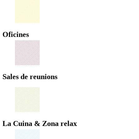
Oficines
Sales de reunions
La Cuina & Zona relax