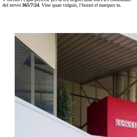
del servei
365/7/24
. Vine quan vulguis, l’horari el marques tu.