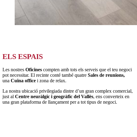
ELS ESPAIS
Les nostres
Oficines
compten amb tots els serveis que el teu negoci
pot necessitar. El recinte conté també quatre
Sales de reunions,
una
Cuina office
i zona de relax.
La nostra ubicació privilegiada dintre d’un gran complex comercial,
just al
Centre neuràlgic i geogràfic del Vallès
, ens converteix en
una gran plataforma de llançament per a tot tipus de negoci.