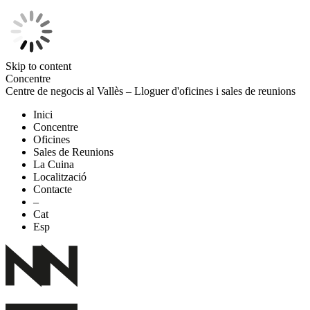
Skip to content
Concentre
Centre de negocis al Vallès – Lloguer d'oficines i sales de reunions
Inici
Concentre
Oficines
Sales de Reunions
La Cuina
Localització
Contacte
–
Cat
Esp