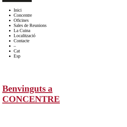
Inici
Concentre
Oficines
Sales de Reunions
La Cuina
Localització
Contacte
–
Cat
Esp
Benvinguts a
CONCENTRE