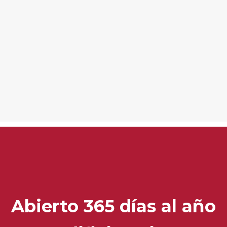
Abierto 365 días al año