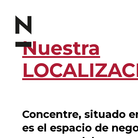
Nuestra
LOCALIZAC
Concentre, situado en
es el espacio de nego