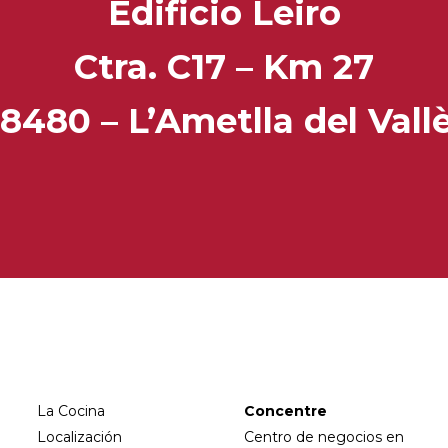
Edificio Leiro
Ctra. C17 – Km 27
8480 – L’Ametlla del Vall
La Cocina
Concentre
Localización
Centro de negocios en