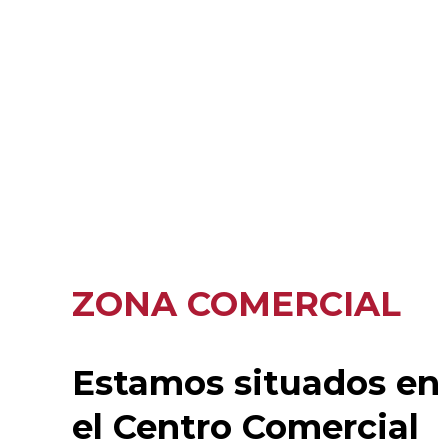
ZONA COMERCIAL
Estamos situados en
el Centro Comercial